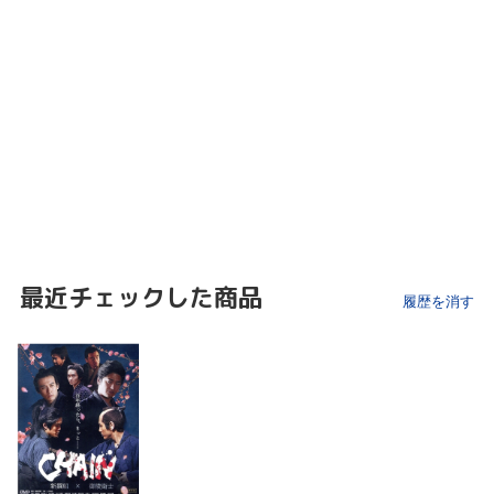
最近チェックした商品
履歴を消す