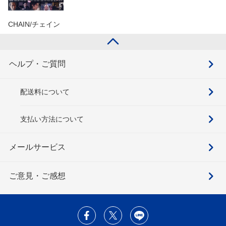
CHAIN/チェイン
ヘルプ・ご質問
配送料について
支払い方法について
メールサービス
ご意見・ご感想