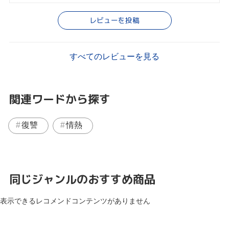
レビューを投稿
すべてのレビューを見る
関連ワードから探す
復讐
情熱
同じジャンルのおすすめ商品
表示できるレコメンドコンテンツがありません