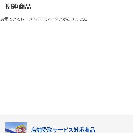
関連商品
表示できるレコメンドコンテンツがありません
店舗受取サービス対応商品