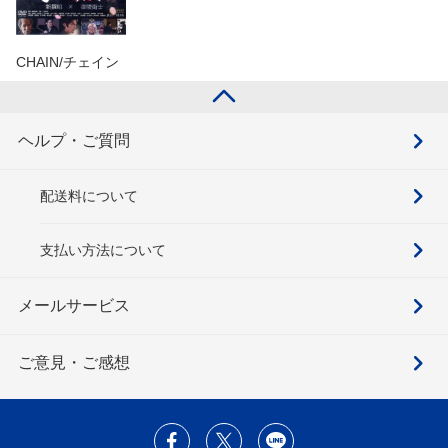
CHAIN/チェイン
ヘルプ・ご質問
配送料について
支払い方法について
メールサービス
ご意見・ご感想