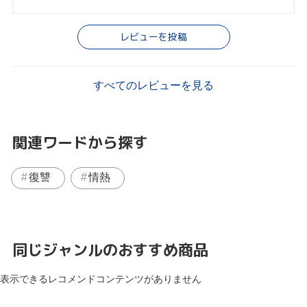
レビューを投稿
すべてのレビューを見る
関連ワードから探す
復讐
情熱
同じジャンルのおすすめ商品
表示できるレコメンドコンテンツがありません