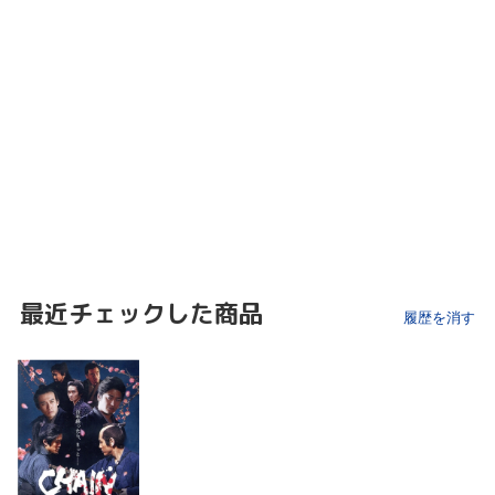
最近チェックした商品
履歴を消す