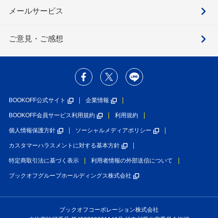
メールサービス
ご意見・ご感想
BOOKOFF公式サイト
企業情報
BOOKOFF会員サービス利用規約
利用規約
個人情報保護方針
ソーシャルメディアポリシー
カスタマーハラスメントに対する基本方針
特定商取引法に基づく表示
利用者情報の外部送信について
ブックオフグループホールディングス株式会社
ブックオフコーポレーション株式会社