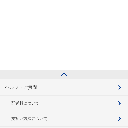
ヘルプ・ご質問
配送料について
支払い方法について