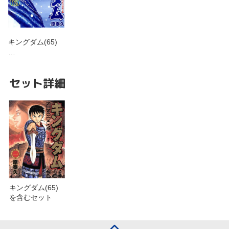
キングダム(65)
…
セット詳細
キングダム(65)
を含むセット