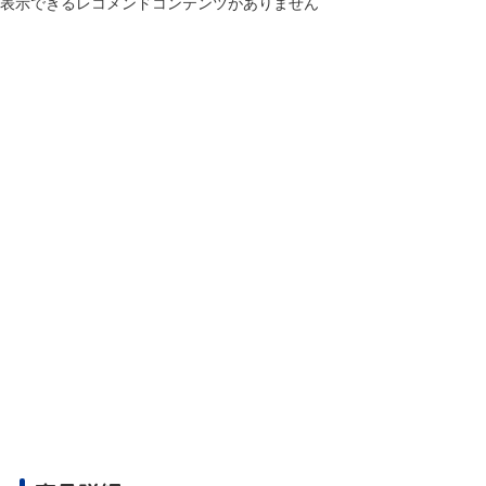
表示できるレコメンドコンテンツがありません