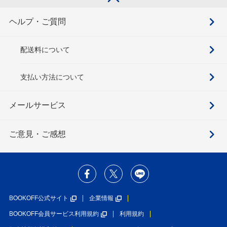
ヘルプ・ご質問
配送料について
支払い方法について
メールサービス
ご意見・ご感想
BOOKOFF公式サイト
企業情報
BOOKOFF会員サービス利用規約
利用規約