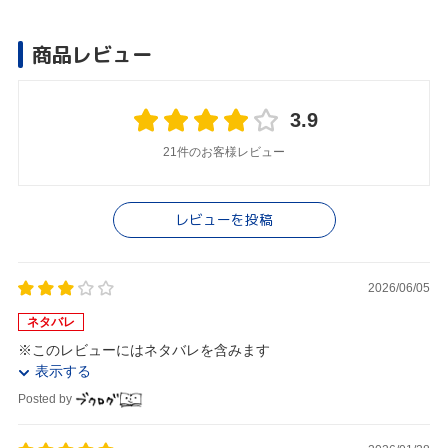
商品レビュー
3.9
21件のお客様レビュー
レビューを投稿
2026/06/05
ネタバレ
※このレビューにはネタバレを含みます
表示する
Posted by