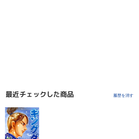
最近チェックした商品
履歴を消す