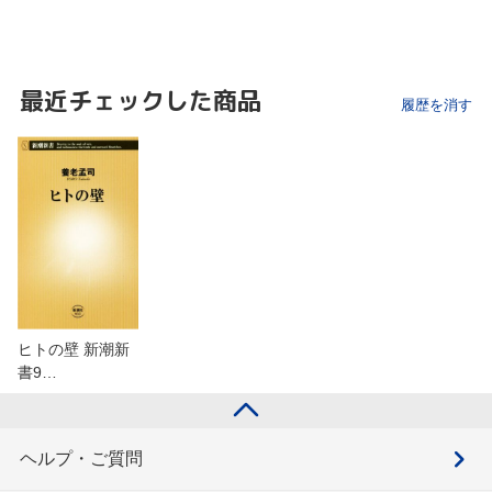
最近チェックした商品
履歴を消す
ヒトの壁 新潮新
書9…
ヘルプ・ご質問