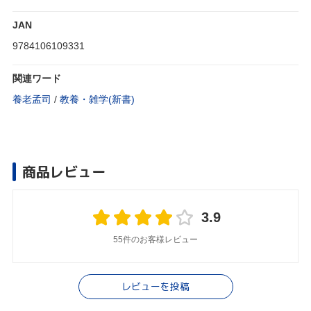
JAN
9784106109331
関連ワード
養老孟司
/
教養・雑学(新書)
商品レビュー
3.9
55件のお客様レビュー
レビューを投稿