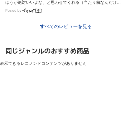
ほうが絶対いいよな、と思わせてくれる（当たり前なんだけ
ど）。
Posted by
すべてのレビューを見る
同じジャンルのおすすめ商品
表示できるレコメンドコンテンツがありません