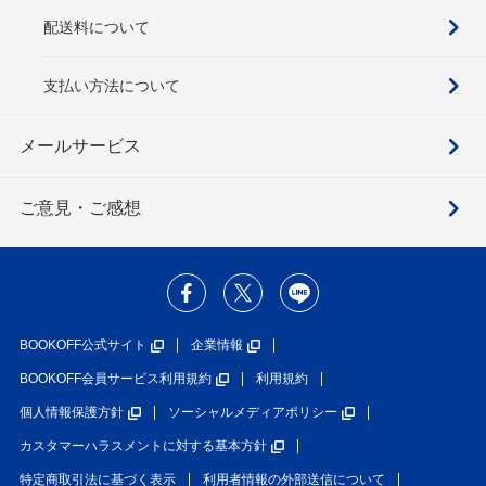
配送料について
支払い方法について
メールサービス
ご意見・ご感想
BOOKOFF公式サイト
企業情報
BOOKOFF会員サービス利用規約
利用規約
個人情報保護方針
ソーシャルメディアポリシー
カスタマーハラスメントに対する基本方針
特定商取引法に基づく表示
利用者情報の外部送信について