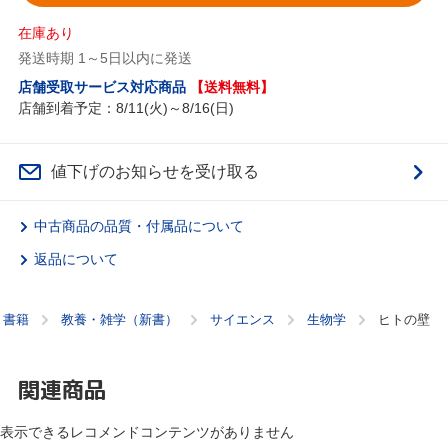
在庫あり
発送時期 1～5日以内に発送
店舗受取サービス対応商品
【送料無料】
店舗到着予定：8/11(火)～8/16(日)
値下げのお知らせを受け取る
中古商品の品質・付属品について
返品について
書籍
教養・雑学（新書）
サイエンス
生物学
ヒトの壁
関連商品
表示できるレコメンドコンテンツがありません