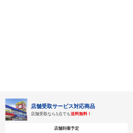
店舗受取サービス対応商品
店舗受取なら1点でも
送料無料！
店舗到着予定