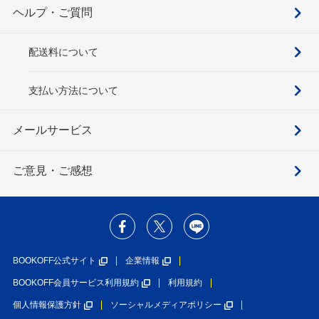
ヘルプ・ご質問
配送料について
支払い方法について
メールサービス
ご意見・ご感想
BOOKOFF公式サイト
企業情報
BOOKOFF会員サービス利用規約
利用規約
個人情報保護方針
ソーシャルメディアポリシー