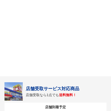
店舗受取サービス対応商品
店舗受取なら1点でも
送料無料！
店舗到着予定