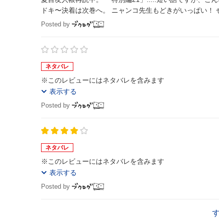
ドキ〜決
Posted by
ネタバレ
※このレビューにはネタバレを含みます
表示する
Posted by
ネタバレ
※このレビューにはネタバレを含みます
表示する
Posted by