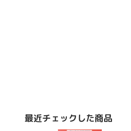
最近チェックした商品