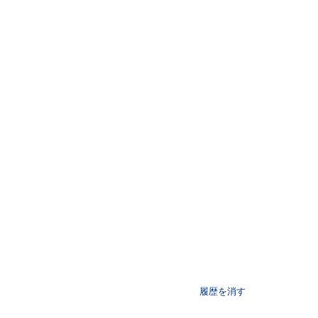
履歴を消す