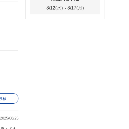
8/12(水)～8/17(月)
投稿
2025/08/25