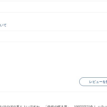
いて
レビューを