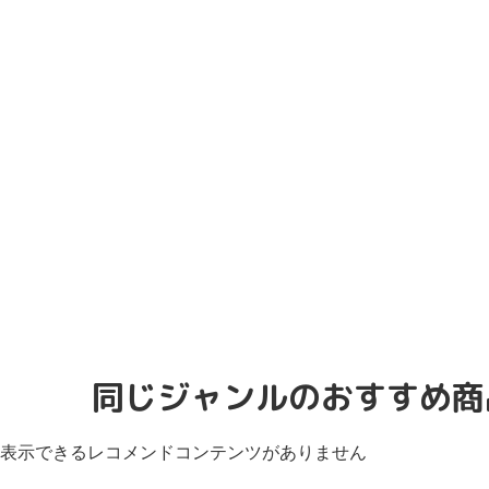
同じジャンルのおすすめ商
表示できるレコメンドコンテンツがありません