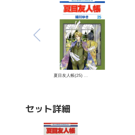
夏目友人帳(25) …
セット詳細