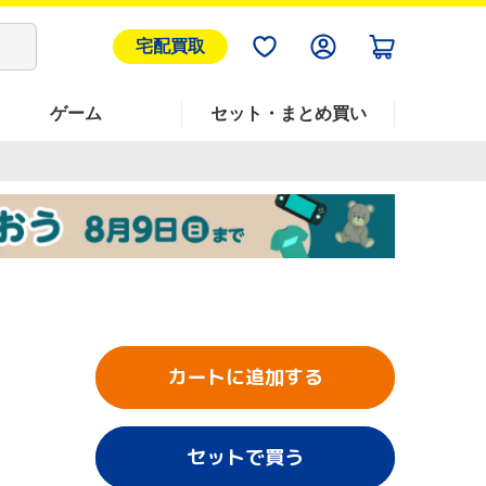
宅配買取
ゲーム
セット・まとめ買い
カートに追加する
セットで買う