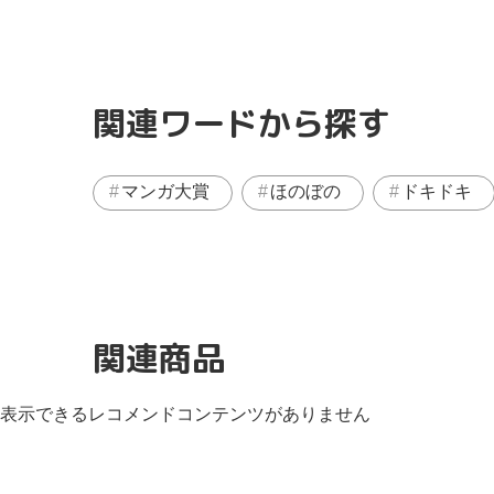
関連ワードから探す
マンガ大賞
ほのぼの
ドキドキ
関連商品
表示できるレコメンドコンテンツがありません