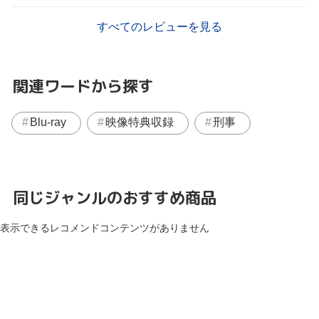
すべてのレビューを見る
関連ワードから探す
Blu-ray
映像特典収録
刑事
同じジャンルのおすすめ商品
表示できるレコメンドコンテンツがありません