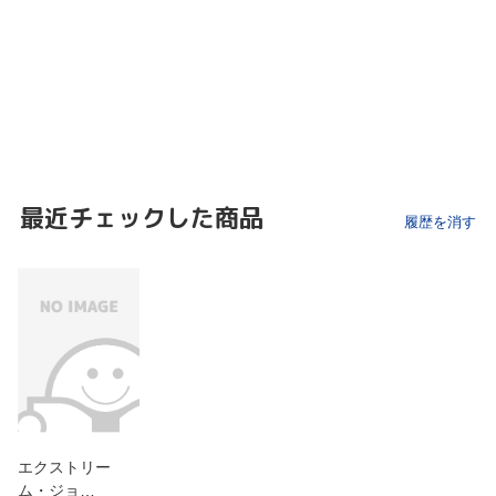
最近チェックした商品
履歴を消す
エクストリー
ム・ジョ…