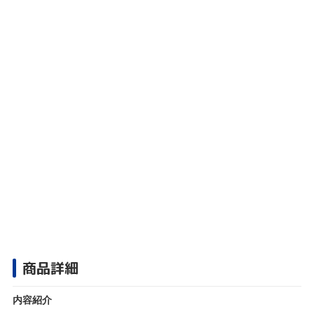
商品詳細
内容紹介