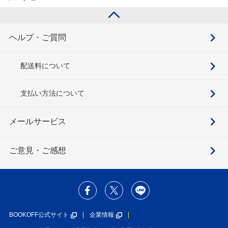
ヘルプ・ご質問
配送料について
支払い方法について
メールサービス
ご意見・ご感想
BOOKOFF公式サイト
企業情報