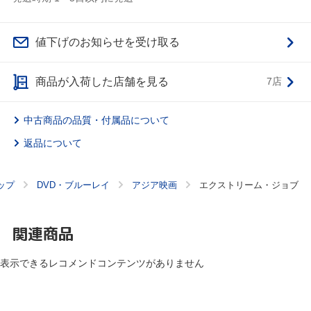
値下げのお知らせを受け取る
商品が入荷した店舗を見る
7店
中古商品の品質・付属品について
返品について
ップ
DVD・ブルーレイ
アジア映画
エクストリーム・ジョブ
関連商品
表示できるレコメンドコンテンツがありません