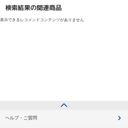
検索結果の関連商品
表示できるレコメンドコンテンツがありません
ヘルプ・ご質問