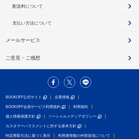
配送料について
支払い方法について
メールサービス
ご意見・ご感想
BOOKOFF公式サイト
企業情報
BOOKOFF会員サービス利用規約
利用規約
個人情報保護方針
ソーシャルメディアポリシー
カスタマーハラスメントに対する基本方針
特定商取引法に基づく表示
利用者情報の外部送信について