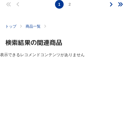
1
2
トップ
商品一覧
検索結果の関連商品
表示できるレコメンドコンテンツがありません