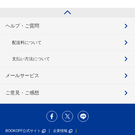
ヘルプ・ご質問
配送料について
支払い方法について
メールサービス
ご意見・ご感想
BOOKOFF公式サイト
企業情報