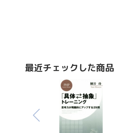
最近チェックした商品