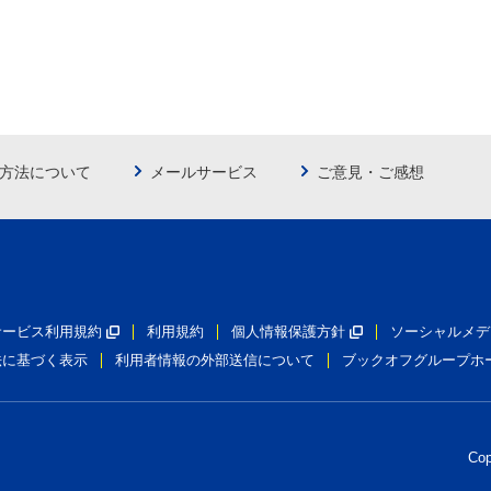
方法について
メールサービス
ご意見・ご感想
員サービス利用規約
利用規約
個人情報保護方針
ソーシャルメデ
法に基づく表示
利用者情報の外部送信について
ブックオフグループホ
Co