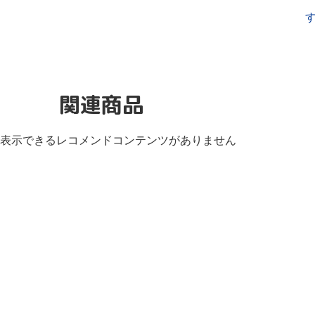
関連商品
表示できるレコメンドコンテンツがありません