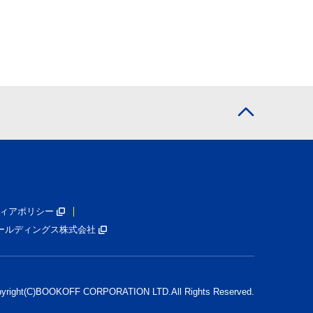
ィアポリシー
ールディングス株式会社
pyright(C)BOOKOFF CORPORATION LTD.
All Rights Reserved.