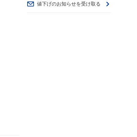
値下げのお知らせを受け取る