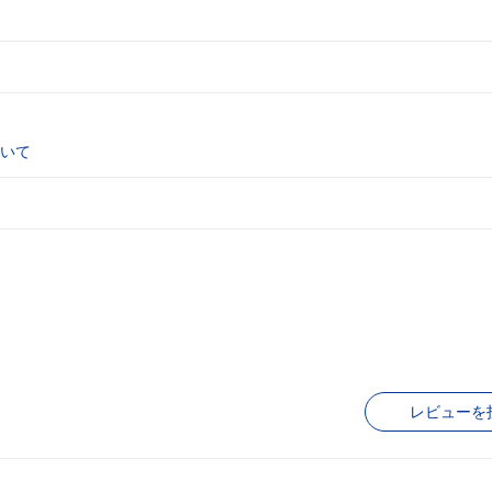
いて
レビューを