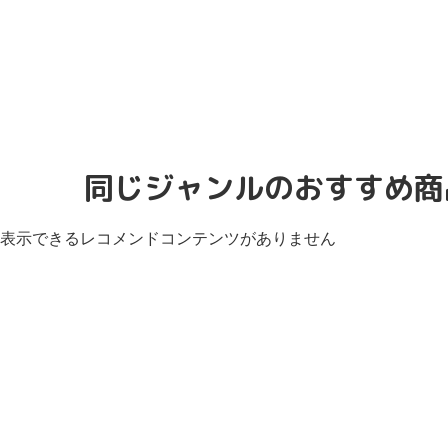
同じジャンルのおすすめ商
表示できるレコメンドコンテンツがありません