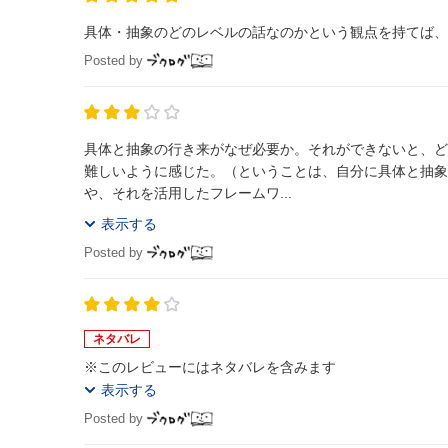
具体・抽象のどのレベルの話なのかという観点を持てば、
Posted by
具体と抽象の行き来がなぜ必要か。それができないと、ど
難しいように感じた。（ということは、自分に具体と抽象
や、それを活用したフレームワ...
表示する
Posted by
ネタバレ
※このレビューにはネタバレを含みます
表示する
Posted by