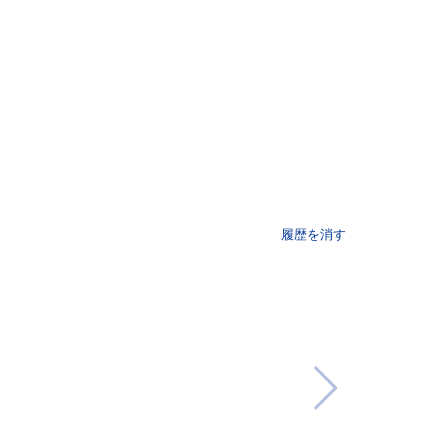
履歴を消す