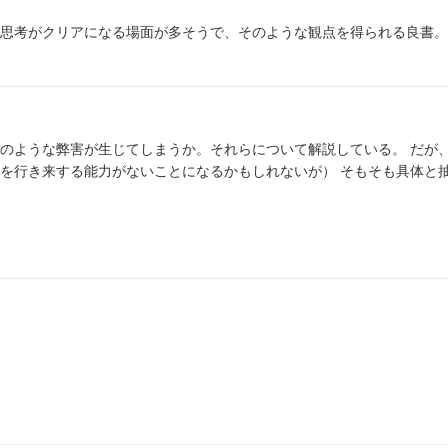
思考がクリアになる場面が多そうで、そのような観点を得られる良書。
のような弊害が生じてしまうか。それらについて解説している。 だが
を行き来する能力がないことになるかもしれないが） そもそも具体と