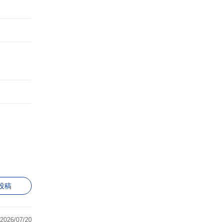
投稿
2026/07/20