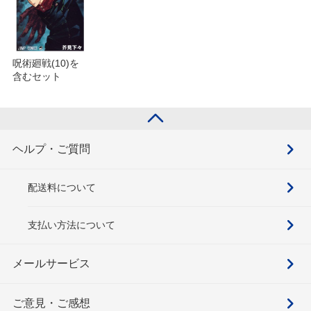
呪術廻戦(10)を
含むセット
ヘルプ・ご質問
配送料について
支払い方法について
メールサービス
ご意見・ご感想