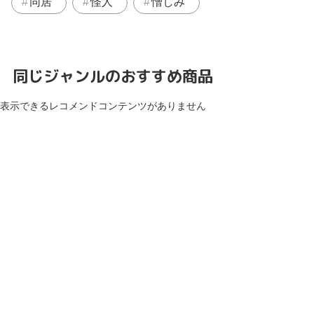
同居
怪人
憎しみ
同じジャンルのおすすめ商品
表示できるレコメンドコンテンツがありません