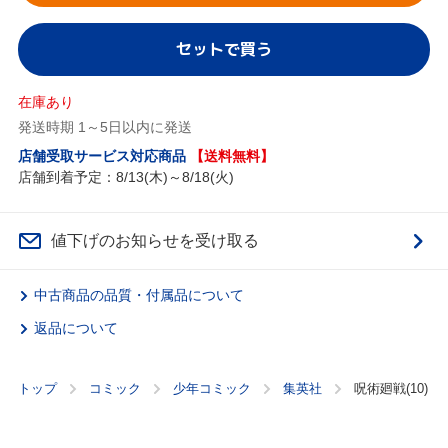
セットで買う
在庫あり
発送時期 1～5日以内に発送
店舗受取サービス対応商品
【送料無料】
店舗到着予定：8/13(木)～8/18(火)
値下げのお知らせを受け取る
中古商品の品質・付属品について
返品について
トップ
コミック
少年コミック
集英社
呪術廻戦(10)