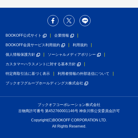
BOOKOFF公式サイト
企業情報
BOOKOFF会員サービス利用規約
利用規約
個人情報保護方針
ソーシャルメディアポリシー
カスタマーハラスメントに対する基本方針
特定商取引法に基づく表示
利用者情報の外部送信について
ブックオフグループホールディングス株式会社
ブックオフコーポレーション株式会社
古物商許可番号 第452760001146号 神奈川県公安委員会許可
Copyright(C)BOOKOFF CORPORATION LTD.
All Rights Reserved.