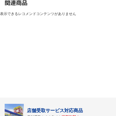
関連商品
表示できるレコメンドコンテンツがありません
店舗受取サービス対応商品