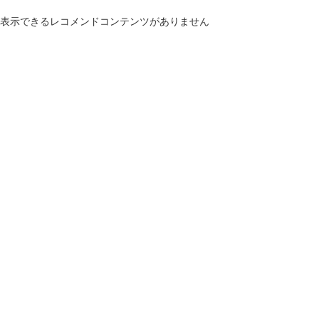
表示できるレコメンドコンテンツがありません