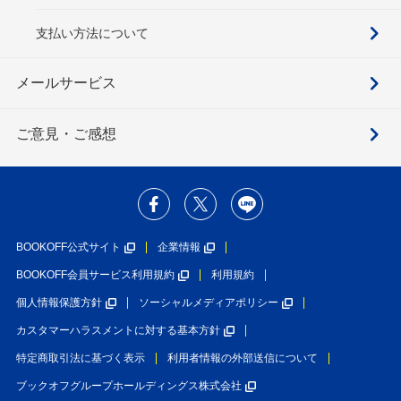
支払い方法について
メールサービス
ご意見・ご感想
BOOKOFF公式サイト
企業情報
BOOKOFF会員サービス利用規約
利用規約
個人情報保護方針
ソーシャルメディアポリシー
カスタマーハラスメントに対する基本方針
特定商取引法に基づく表示
利用者情報の外部送信について
ブックオフグループホールディングス株式会社