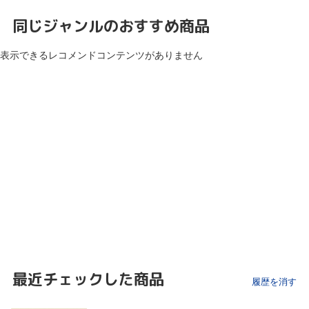
同じジャンルのおすすめ商品
表示できるレコメンドコンテンツがありません
最近チェックした商品
履歴を消す