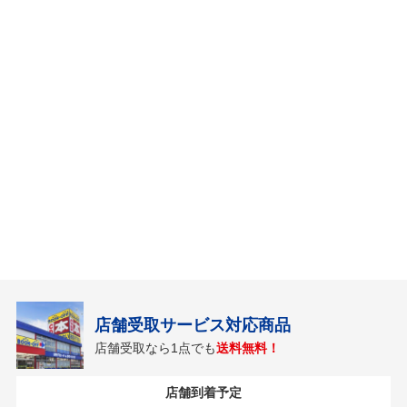
店舗受取サービス対応商品
店舗受取なら1点でも
送料無料！
店舗到着予定