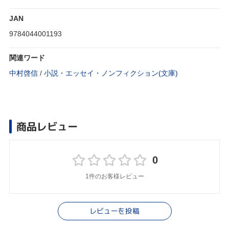
JAN
9784044001193
関連ワード
中村啓信
/
小説・エッセイ・ノンフィクション(文庫)
商品レビュー
0
1件のお客様レビュー
レビューを投稿