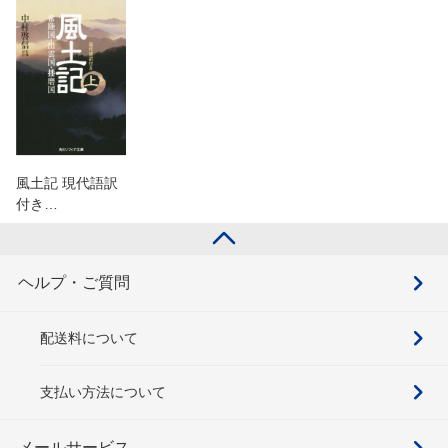
風土記 現代語訳
付き…
ヘルプ・ご質問
配送料について
支払い方法について
メールサービス