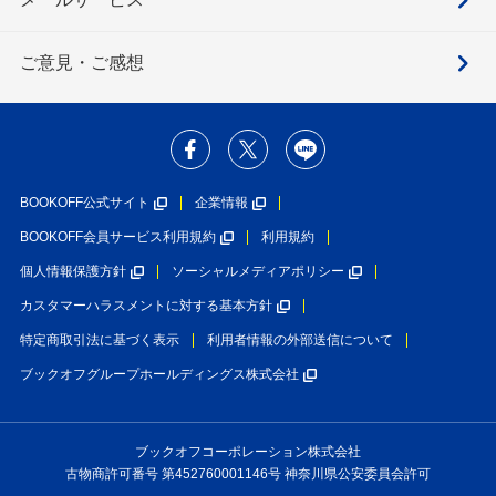
ご意見・ご感想
BOOKOFF公式サイト
企業情報
BOOKOFF会員サービス利用規約
利用規約
個人情報保護方針
ソーシャルメディアポリシー
カスタマーハラスメントに対する基本方針
特定商取引法に基づく表示
利用者情報の外部送信について
ブックオフグループホールディングス株式会社
ブックオフコーポレーション株式会社
古物商許可番号 第452760001146号 神奈川県公安委員会許可