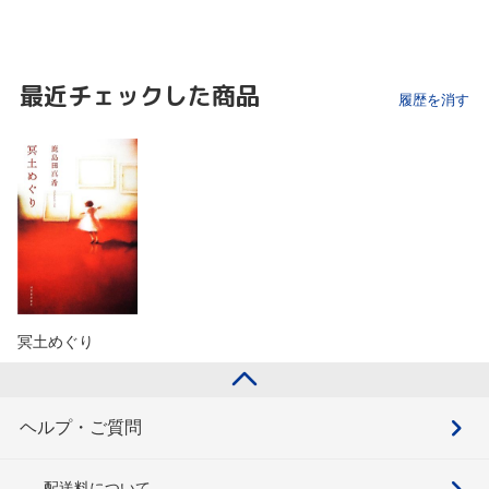
最近チェックした商品
履歴を消す
冥土めぐり
ヘルプ・ご質問
配送料について