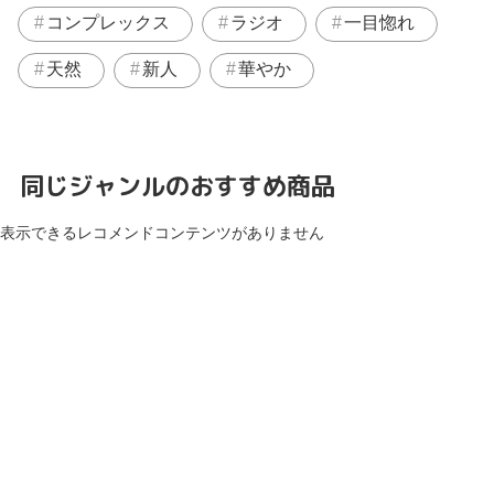
コンプレックス
ラジオ
一目惚れ
天然
新人
華やか
同じジャンルのおすすめ商品
表示できるレコメンドコンテンツがありません