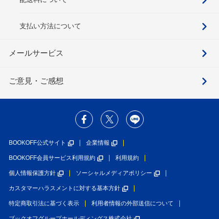
支払い方法について
メールサービス
ご意見・ご感想
BOOKOFF公式サイト
企業情報
BOOKOFF会員サービス利用規約
利用規約
個人情報保護方針
ソーシャルメディアポリシー
カスタマーハラスメントに対する基本方針
特定商取引法に基づく表示
利用者情報の外部送信について
ブックオフグループホールディングス株式会社