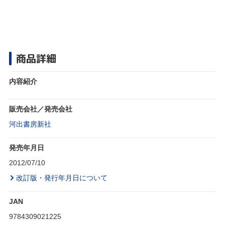
商品詳細
内容紹介
販売会社／発売会社
河出書房新社
発売年月日
2012/07/10
改訂版・発行年月日について
JAN
9784309021225