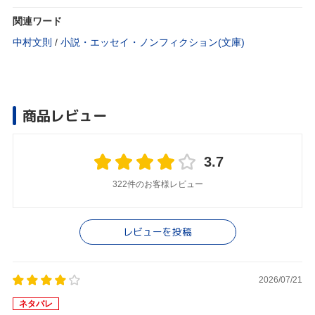
関連ワード
中村文則
/
小説・エッセイ・ノンフィクション(文庫)
商品レビュー
3.7
322件のお客様レビュー
レビューを投稿
2026/07/21
ネタバレ