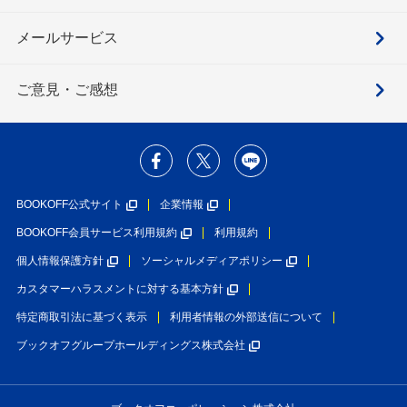
メールサービス
ご意見・ご感想
BOOKOFF公式サイト
企業情報
BOOKOFF会員サービス利用規約
利用規約
個人情報保護方針
ソーシャルメディアポリシー
カスタマーハラスメントに対する基本方針
特定商取引法に基づく表示
利用者情報の外部送信について
ブックオフグループホールディングス株式会社