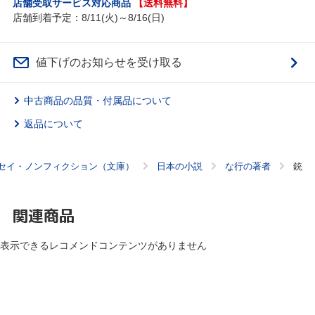
店舗受取サービス対応商品
【送料無料】
店舗到着予定：8/11(火)～8/16(日)
値下げのお知らせを受け取る
中古商品の品質・付属品について
返品について
セイ・ノンフィクション（文庫）
日本の小説
な行の著者
銃
関連商品
表示できるレコメンドコンテンツがありません