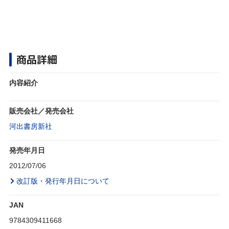
商品詳細
内容紹介
販売会社／発売会社
河出書房新社
発売年月日
2012/07/06
改訂版・発行年月日について
JAN
9784309411668