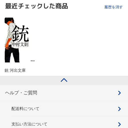
最近チェックした商品
履歴を消す
銃 河出文庫
ヘルプ・ご質問
配送料について
支払い方法について