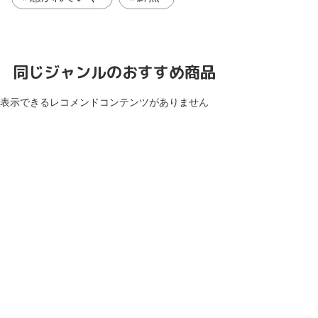
同じジャンルのおすすめ商品
表示できるレコメンドコンテンツがありません