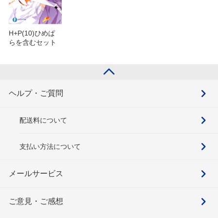
H+P(10)ひめぱ
らを含むセット
ヘルプ・ご質問
配送料について
支払い方法について
メールサービス
ご意見・ご感想