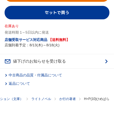
セットで買う
在庫あり
発送時期 1～5日以内に発送
店舗受取サービス対応商品
【送料無料】
店舗到着予定：8/13(木)～8/18(火)
値下げのお知らせを受け取る
中古商品の品質・付属品について
返品について
ション（文庫）
ライトノベル
か行の著者
H+P(10)ひめぱら