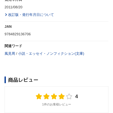
2011/08/20
改訂版・発行年月日について
JAN
9784829136706
関連ワード
風見周
/
小説・エッセイ・ノンフィクション(文庫)
商品レビュー
4
1件のお客様レビュー