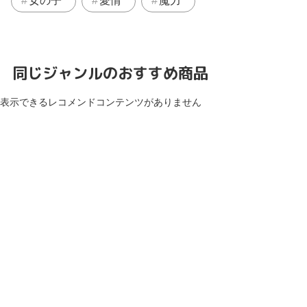
女の子
愛情
魔力
同じジャンルのおすすめ商品
表示できるレコメンドコンテンツがありません