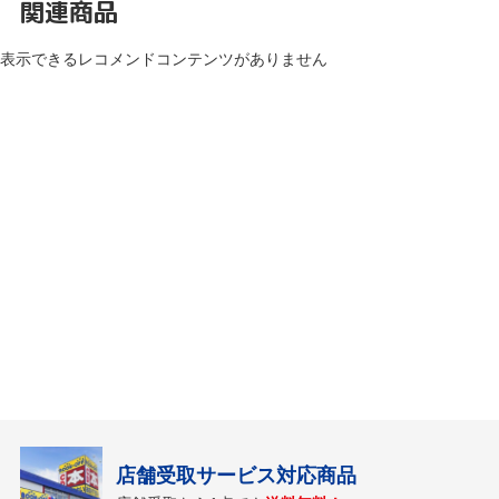
関連商品
表示できるレコメンドコンテンツがありません
店舗受取サービス対応商品