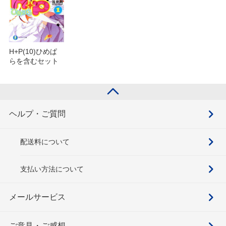
H+P(10)ひめぱ
らを含むセット
ヘルプ・ご質問
配送料について
支払い方法について
メールサービス
ご意見・ご感想