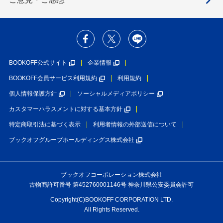
BOOKOFF公式サイト
企業情報
BOOKOFF会員サービス利用規約
利用規約
個人情報保護方針
ソーシャルメディアポリシー
カスタマーハラスメントに対する基本方針
特定商取引法に基づく表示
利用者情報の外部送信について
ブックオフグループホールディングス株式会社
ブックオフコーポレーション株式会社
古物商許可番号 第452760001146号 神奈川県公安委員会許可
Copyright(C)BOOKOFF CORPORATION LTD.
All Rights Reserved.