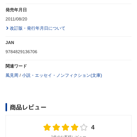
発売年月日
2011/08/20
改訂版・発行年月日について
JAN
9784829136706
関連ワード
風見周
/
小説・エッセイ・ノンフィクション(文庫)
商品レビュー
4