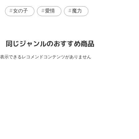
女の子
愛情
魔力
同じジャンルのおすすめ商品
表示できるレコメンドコンテンツがありません