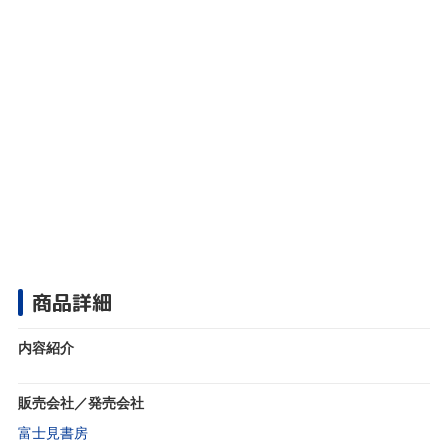
商品詳細
内容紹介
販売会社／発売会社
富士見書房