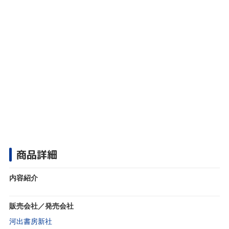
商品詳細
内容紹介
販売会社／発売会社
河出書房新社