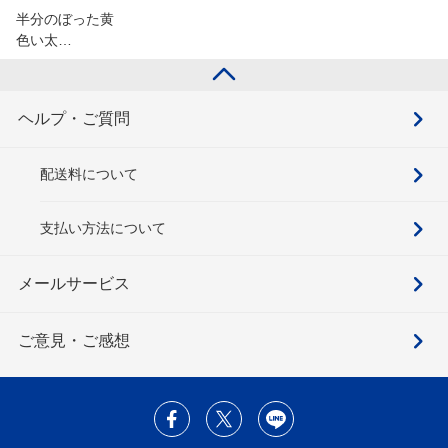
半分のぼった黄
色い太…
ヘルプ・ご質問
配送料について
支払い方法について
メールサービス
ご意見・ご感想