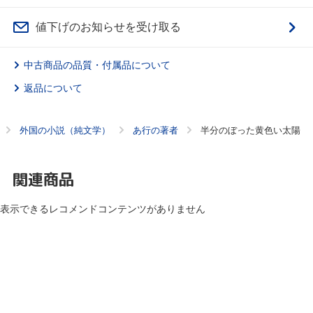
値下げのお知らせを受け取る
中古商品の品質・付属品について
返品について
外国の小説（純文学）
あ行の著者
半分のぼった黄色い太陽
関連商品
表示できるレコメンドコンテンツがありません