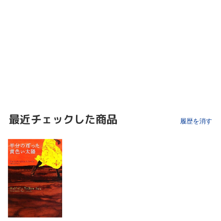
最近チェックした商品
履歴を消す