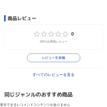
商品レビュー
0
0件のお客様レビュー
レビューを投稿
すべてのレビューを見る
同じジャンルのおすすめ商品
表示できるレコメンドコンテンツがありません