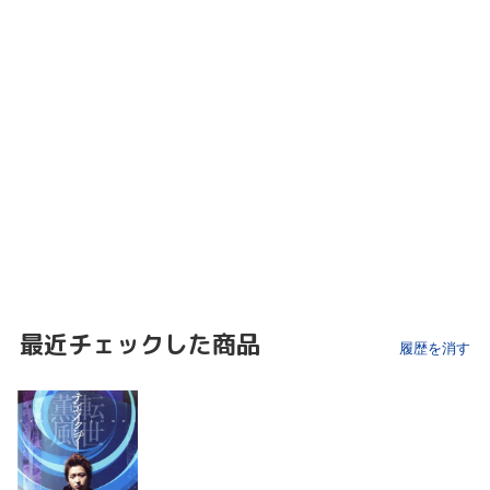
最近チェックした商品
履歴を消す