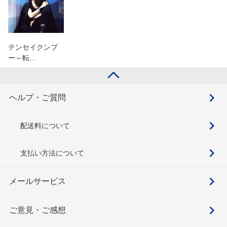
テンセイクンプ
ー～転…
ヘルプ・ご質問
配送料について
支払い方法について
メールサービス
ご意見・ご感想