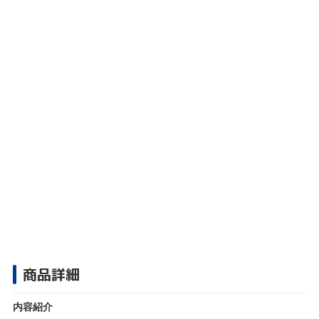
商品詳細
内容紹介