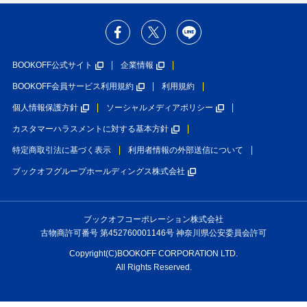
BOOKOFF公式サイト
企業情報
BOOKOFF会員サービス利用規約
利用規約
個人情報保護方針
ソーシャルメディアポリシー
カスタマーハラスメントに対する基本方針
特定商取引法に基づく表示
利用者情報の外部送信について
ブックオフグループホールディングス株式会社
ブックオフコーポレーション株式会社
古物商許可番号 第452760001146号 神奈川県公安委員会許可
Copyright(C)BOOKOFF CORPORATION LTD.
All Rights Reserved.