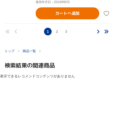
発売年月日：2010/09/15
カートへ追加
1
2
3
トップ
商品一覧
検索結果の関連商品
表示できるレコメンドコンテンツがありません