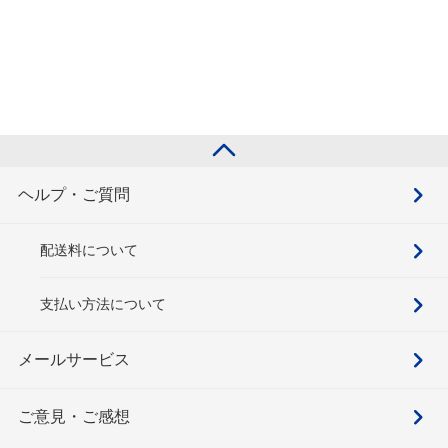
ヘルプ・ご質問
配送料について
支払い方法について
メールサービス
ご意見・ご感想