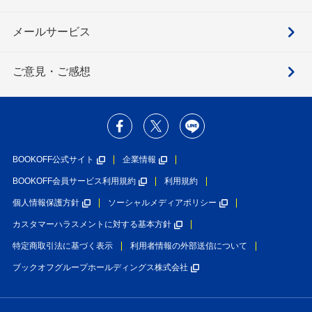
メールサービス
ご意見・ご感想
BOOKOFF公式サイト
企業情報
BOOKOFF会員サービス利用規約
利用規約
個人情報保護方針
ソーシャルメディアポリシー
カスタマーハラスメントに対する基本方針
特定商取引法に基づく表示
利用者情報の外部送信について
ブックオフグループホールディングス株式会社