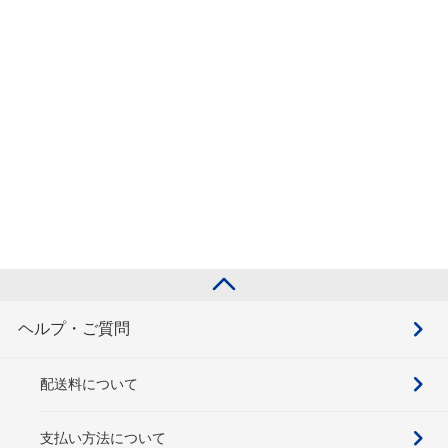
ヘルプ・ご質問
配送料について
支払い方法について