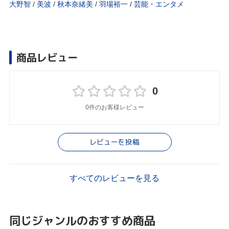
大野智
/
美波
/
秋本奈緒美
/
羽場裕一
/
芸能・エンタメ
商品レビュー
0
0件のお客様レビュー
レビューを投稿
すべてのレビューを見る
同じジャンルのおすすめ商品