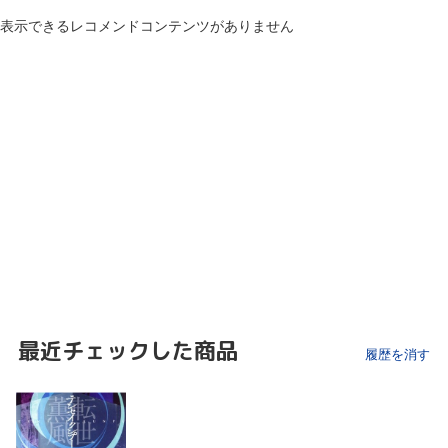
表示できるレコメンドコンテンツがありません
最近チェックした商品
履歴を消す