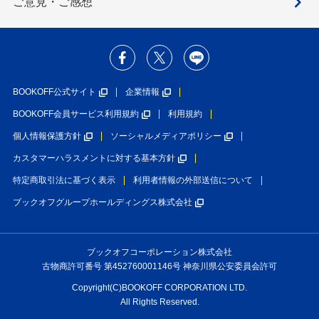
ご意見・ご感想
BOOKOFF公式サイト
企業情報
BOOKOFF会員サービス利用規約
利用規約
個人情報保護方針
ソーシャルメディアポリシー
カスタマーハラスメントに対する基本方針
特定商取引法に基づく表示
利用者情報の外部送信について
ブックオフグループホールディングス株式会社
ブックオフコーポレーション株式会社
古物商許可番号 第452760001146号 神奈川県公安委員会許可
Copyright(C)BOOKOFF CORPORATION LTD.
All Rights Reserved.