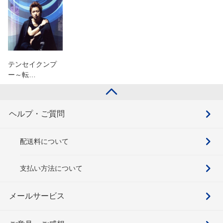
テンセイクンプ
ー～転…
ヘルプ・ご質問
配送料について
支払い方法について
メールサービス