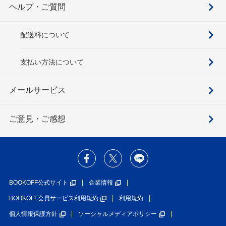
ヘルプ・ご質問
配送料について
支払い方法について
メールサービス
ご意見・ご感想
BOOKOFF公式サイト
企業情報
BOOKOFF会員サービス利用規約
利用規約
個人情報保護方針
ソーシャルメディアポリシー