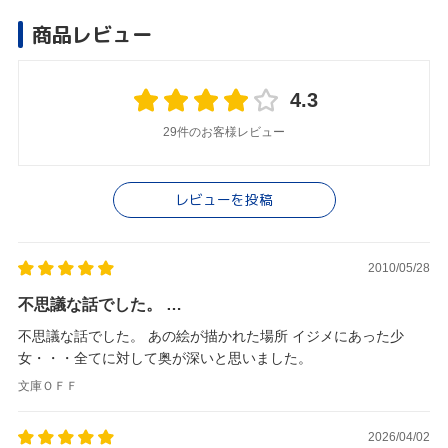
商品レビュー
4.3
29件のお客様レビュー
レビューを投稿
2010/05/28
不思議な話でした。 …
不思議な話でした。 あの絵が描かれた場所 イジメにあった少
女・・・全てに対して奥が深いと思いました。
文庫ＯＦＦ
2026/04/02