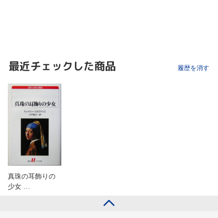
最近チェックした商品
履歴を消す
真珠の耳飾りの
少女 …