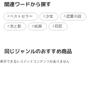
関連ワードから探す
ベストセラー
少女
恋愛小説
光と影
絵画
巨匠
同じジャンルのおすすめ商品
表示できるレコメンドコンテンツがありません