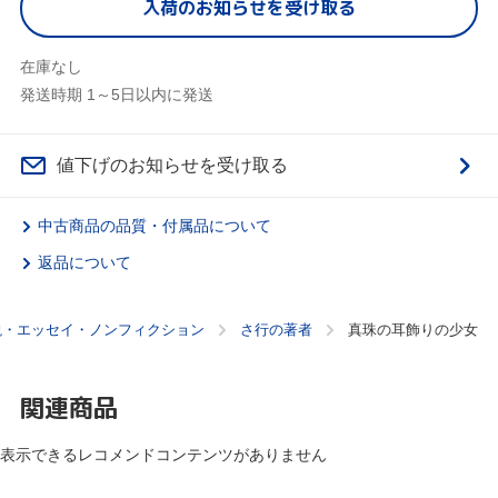
入荷のお知らせを受け取る
在庫なし
発送時期 1～5日以内に発送
値下げのお知らせを受け取る
中古商品の品質・付属品について
返品について
説・エッセイ・ノンフィクション
さ行の著者
真珠の耳飾りの少女
関連商品
表示できるレコメンドコンテンツがありません