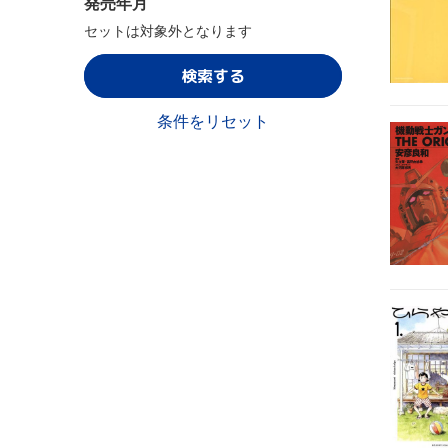
発売年月
セットは対象外となります
検索する
条件をリセット