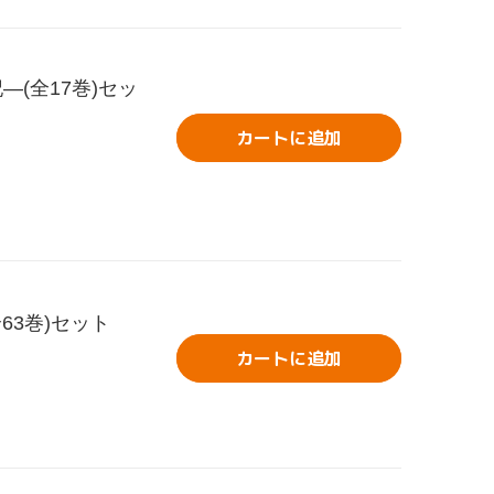
(全17巻)セッ
カートに追加
全63巻)セット
カートに追加