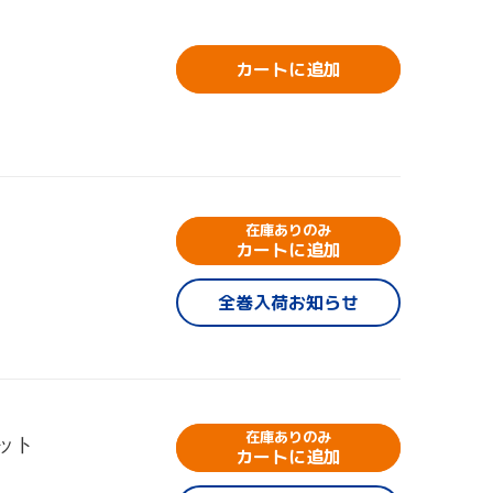
ト
カートに追加
在庫ありのみ
カートに追加
全巻入荷お知らせ
在庫ありのみ
ット
カートに追加