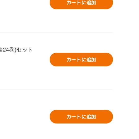
カートに追加
24巻)セット
カートに追加
カートに追加