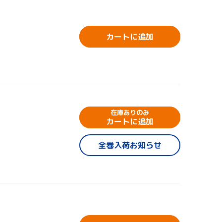
カートに追加
在庫ありのみ
カートに追加
全巻入荷お知らせ