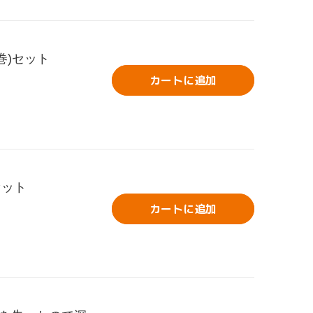
巻)セット
カートに追加
セット
カートに追加