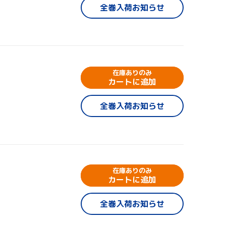
全巻入荷お知らせ
在庫ありのみ
カートに追加
全巻入荷お知らせ
在庫ありのみ
カートに追加
全巻入荷お知らせ