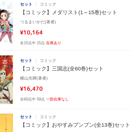
セット
コミック
【コミック】メダリスト(1～15巻)セット
つるまいかだ(著者)
¥10,164
全15点中 15点
在庫あり
セット
コミック
【コミック】三国志(全60巻)セット
横山光輝(著者)
¥16,470
全60点中 59点
一部在庫なし
セット
コミック
【コミック】おやすみプンプン(全13巻)セット