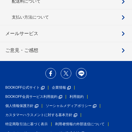
配送料について
支払い方法について
メールサービス
ご意見・ご感想
BOOKOFF公式サイト
企業情報
BOOKOFF会員サービス利用規約
利用規約
個人情報保護方針
ソーシャルメディアポリシー
カスタマーハラスメントに対する基本方針
特定商取引法に基づく表示
利用者情報の外部送信について