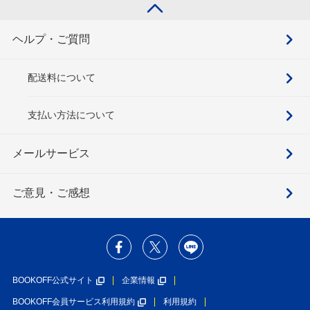
ヘルプ・ご質問
配送料について
支払い方法について
メールサービス
ご意見・ご感想
BOOKOFF公式サイト
企業情報
BOOKOFF会員サービス利用規約
利用規約