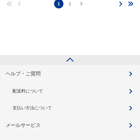
1
2
3
ヘルプ・ご質問
配送料について
支払い方法について
メールサービス