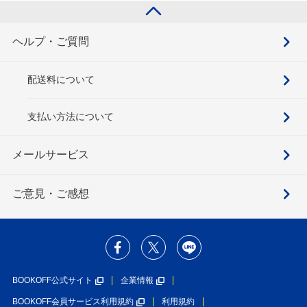
ヘルプ・ご質問
配送料について
支払い方法について
メールサービス
ご意見・ご感想
BOOKOFF公式サイト
企業情報
BOOKOFF会員サービス利用規約
利用規約