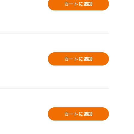
カートに追加
カートに追加
カートに追加