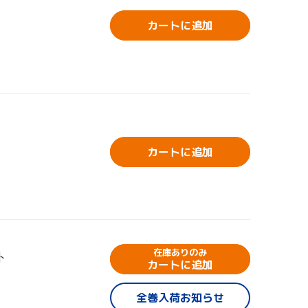
カートに追加
カートに追加
在庫ありのみ
ト
カートに追加
全巻入荷お知らせ