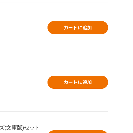
カートに追加
カートに追加
ズ(文庫版)セット