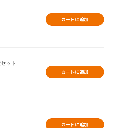
カートに追加
伝セット
カートに追加
ト
カートに追加