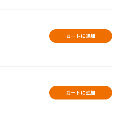
カートに追加
カートに追加