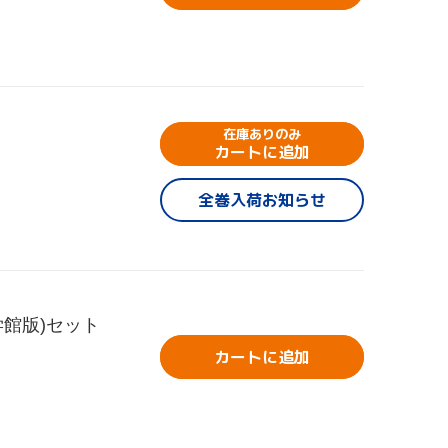
在庫ありのみ
カートに追加
全巻入荷お知らせ
館版)セット
カートに追加