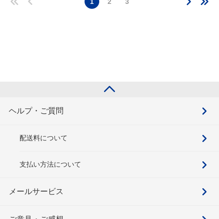
1
2
3
ヘルプ・ご質問
配送料について
支払い方法について
メールサービス