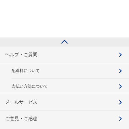
ヘルプ・ご質問
配送料について
支払い方法について
メールサービス
ご意見・ご感想