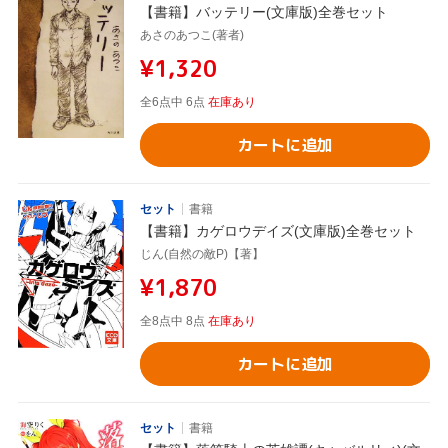
【書籍】バッテリー(文庫版)全巻セット
あさのあつこ(著者)
¥1,320
全6点中 6点
在庫あり
カートに追加
セット
書籍
【書籍】カゲロウデイズ(文庫版)全巻セット
じん(自然の敵P)【著】
¥1,870
全8点中 8点
在庫あり
カートに追加
セット
書籍