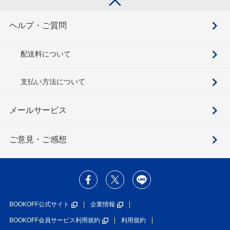
ヘルプ・ご質問
配送料について
支払い方法について
メールサービス
ご意見・ご感想
BOOKOFF公式サイト
企業情報
BOOKOFF会員サービス利用規約
利用規約