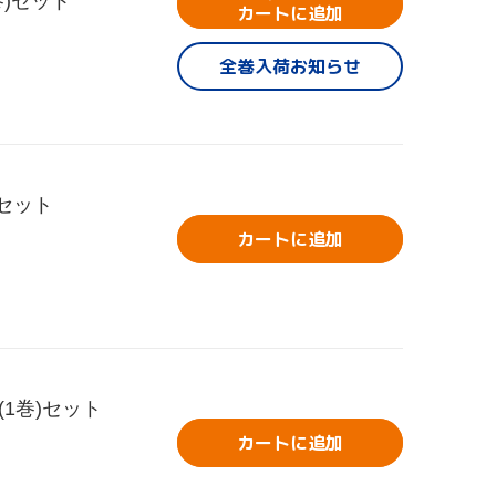
巻)セット
カートに追加
全巻入荷お知らせ
セット
カートに追加
1巻)セット
カートに追加