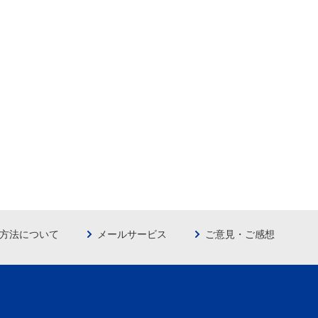
方法について
メールサービス
ご意見・ご感想