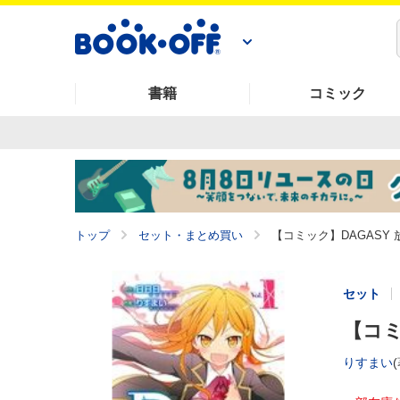
書籍
コミック
トップ
セット・まとめ買い
【コミック】DAGASY 
セット
【コミ
りすまい
(