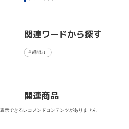
関連ワードから探す
超能力
関連商品
表示できるレコメンドコンテンツがありません