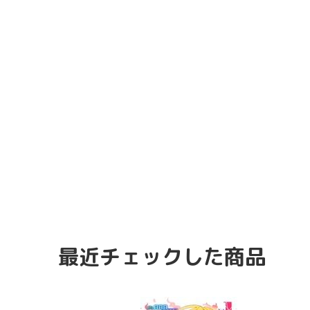
最近チェックした商品