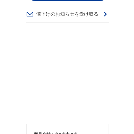
値下げのお知らせを受け取る