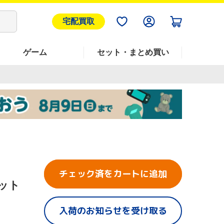
宅配買取
ゲーム
セット・まとめ買い
チェック済をカートに追加
セット
入荷のお知らせを受け取る