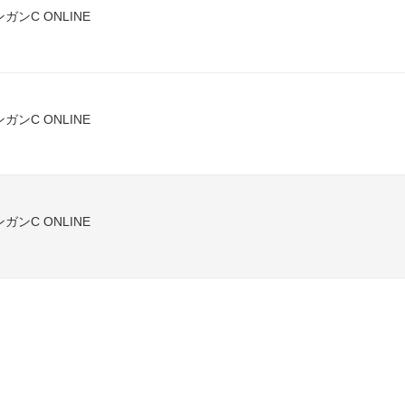
ガンC ONLINE
ガンC ONLINE
ガンC ONLINE