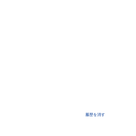
履歴を消す