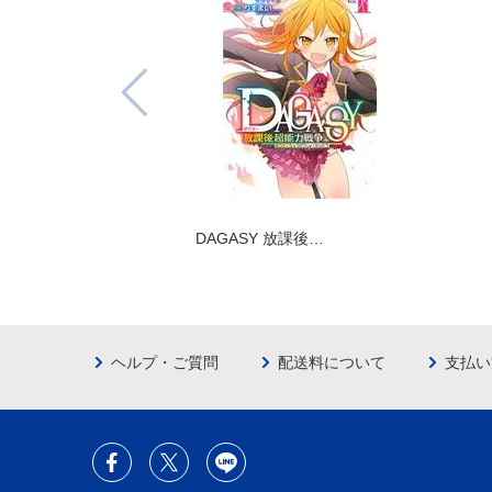
DAGASY 放課後…
ヘルプ・ご質問
配送料について
支払い