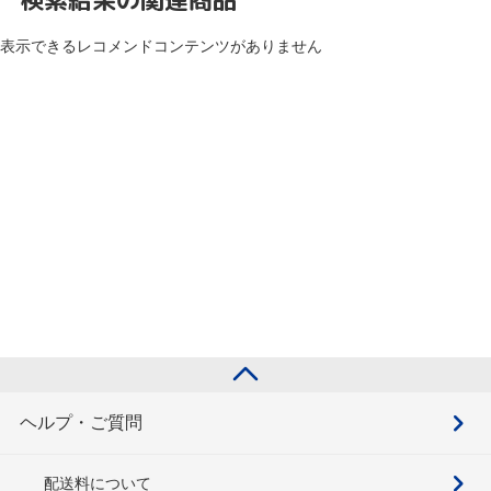
表示できるレコメンドコンテンツがありません
ヘルプ・ご質問
配送料について