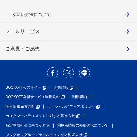
支払い方法について
メールサービス
ご意見・ご感想
BOOKOFF公式サイト
企業情報
BOOKOFF会員サービス利用規約
利用規約
個人情報保護方針
ソーシャルメディアポリシー
カスタマーハラスメントに対する基本方針
特定商取引法に基づく表示
利用者情報の外部送信について
ブックオフグループホールディングス株式会社