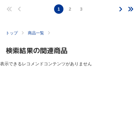
1
2
3
トップ
商品一覧
検索結果の関連商品
表示できるレコメンドコンテンツがありません