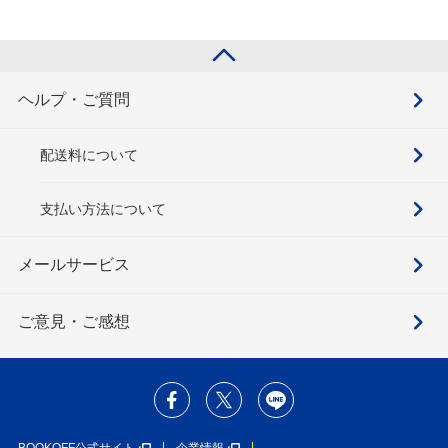
ヘルプ・ご質問
配送料について
支払い方法について
メールサービス
ご意見・ご感想
BOOKOFF公式サイト
企業情報