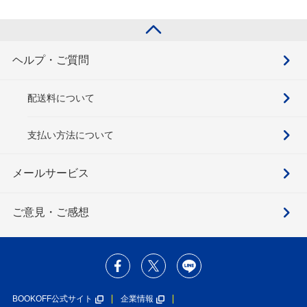
ヘルプ・ご質問
配送料について
支払い方法について
メールサービス
ご意見・ご感想
BOOKOFF公式サイト
企業情報