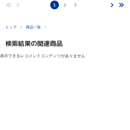
1
2
3
トップ
商品一覧
検索結果の関連商品
表示できるレコメンドコンテンツがありません