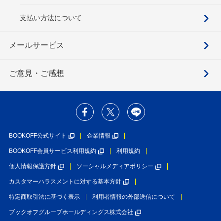
支払い方法について
メールサービス
ご意見・ご感想
BOOKOFF公式サイト
企業情報
BOOKOFF会員サービス利用規約
利用規約
個人情報保護方針
ソーシャルメディアポリシー
カスタマーハラスメントに対する基本方針
特定商取引法に基づく表示
利用者情報の外部送信について
ブックオフグループホールディングス株式会社