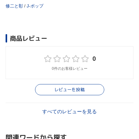
修二と彰
/
J‐ポップ
商品レビュー
0
0件のお客様レビュー
レビューを投稿
すべてのレビューを見る
関連ワードから探す