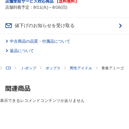
店舗受取サービス対応商品
【送料無料】
店舗到着予定：8/11(火)～8/16(日)
値下げのお知らせを受け取る
中古商品の品質・付属品について
返品について
CD
Ｊ‐ポップ
ポップス
男性アイドル
青春アミーゴ
関連商品
表示できるレコメンドコンテンツがありません