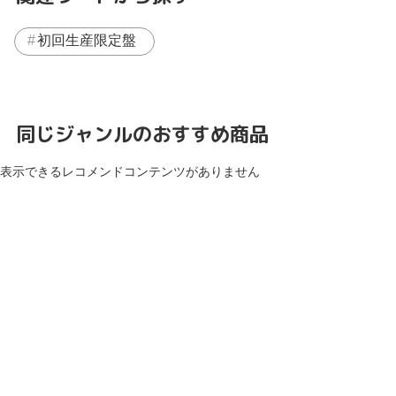
初回生産限定盤
同じジャンルのおすすめ商品
表示できるレコメンドコンテンツがありません