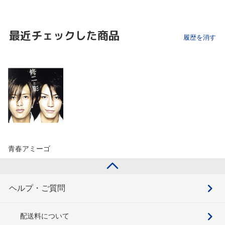
最近チェックした商品
履歴を消す
青春アミーゴ
ヘルプ・ご質問
配送料について