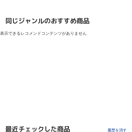
同じジャンルのおすすめ商品
表示できるレコメンドコンテンツがありません
最近チェックした商品
履歴を消す