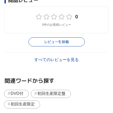
商品レビュー
0
0件のお客様レビュー
レビューを投稿
すべてのレビューを見る
関連ワードから探す
DVD付
初回生産限定盤
初回生産限定