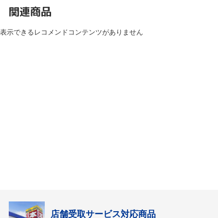
関連商品
表示できるレコメンドコンテンツがありません
店舗受取サービス対応商品