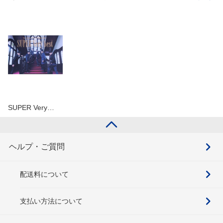
SUPER Very…
ヘルプ・ご質問
配送料について
支払い方法について