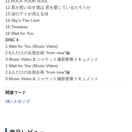
11.ROCK YOUR SOUL
12.君が思い出す僕は 君を愛しているだろうか
13.涙のアトが消える頃
14.Sky's The Limit
15.Timeless
16.Wait for You
DISC 4
1.Wait for You (Music Video)
2.6人だけの合宿企画 “from now"編
3.Music Video & ジャケット撮影密着ドキュメント
1.Wait for You (Music Video)
2.6人だけの合宿企画 “from now"編
3.Music Video & ジャケット撮影密着ドキュメント
関連ワード
V6
/
J‐ポップ