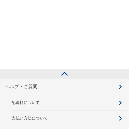
ヘルプ・ご質問
配送料について
支払い方法について