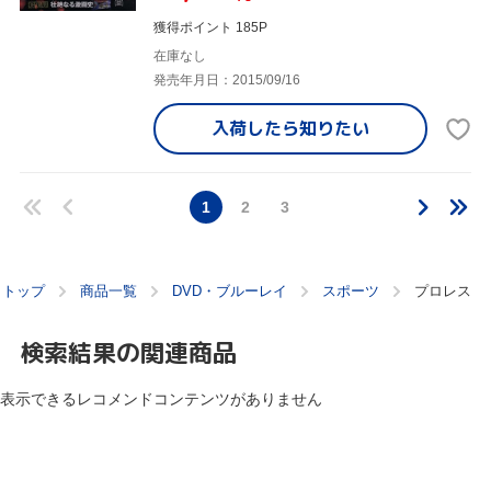
獲得ポイント 185P
在庫なし
発売年月日：2015/09/16
入荷したら
知りたい
1
2
3
トップ
商品一覧
DVD・ブルーレイ
スポーツ
プロレス
検索結果の関連商品
表示できるレコメンドコンテンツがありません