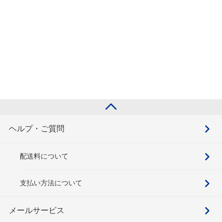
ヘルプ・ご質問
配送料について
支払い方法について
メールサービス