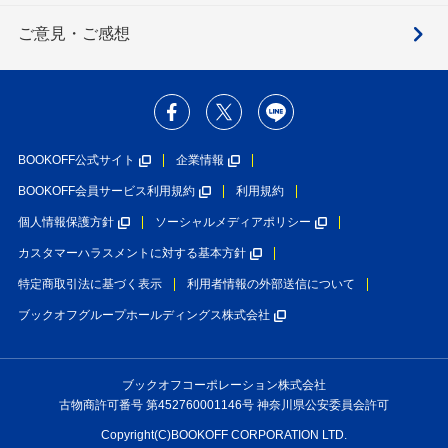
ご意見・ご感想
BOOKOFF公式サイト
企業情報
BOOKOFF会員サービス利用規約
利用規約
個人情報保護方針
ソーシャルメディアポリシー
カスタマーハラスメントに対する基本方針
特定商取引法に基づく表示
利用者情報の外部送信について
ブックオフグループホールディングス株式会社
ブックオフコーポレーション株式会社
古物商許可番号 第452760001146号 神奈川県公安委員会許可
Copyright(C)BOOKOFF CORPORATION LTD.