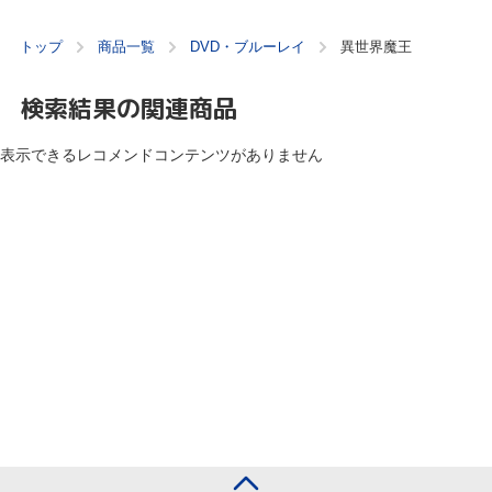
トップ
商品一覧
DVD・ブルーレイ
異世界魔王
検索結果の関連商品
表示できるレコメンドコンテンツがありません