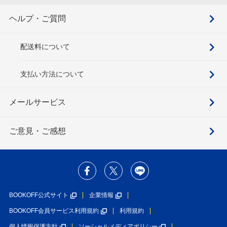
ヘルプ・ご質問
配送料について
支払い方法について
メールサービス
ご意見・ご感想
BOOKOFF公式サイト
企業情報
BOOKOFF会員サービス利用規約
利用規約
個人情報保護方針
ソーシャルメディアポリシー