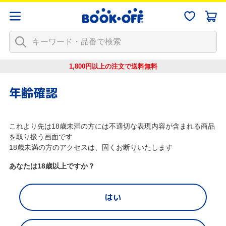
1,800円以上の注文で
送料無料
年齢確認
これより先は18歳未満の方には不適切な表現内容が含まれる商品
を取り扱う画面です
18歳未満の方のアクセスは、固くお断りいたします
あなたは18歳以上ですか？
はい