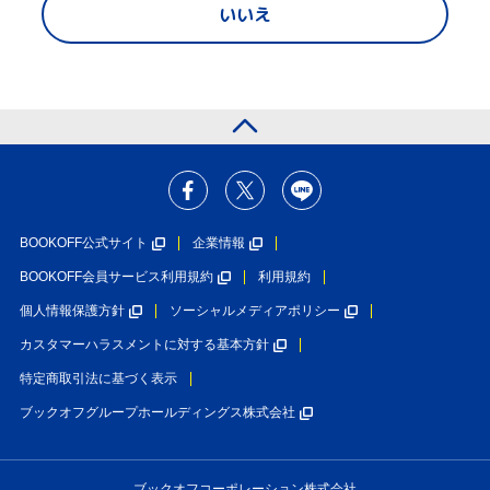
いいえ
BOOKOFF公式サイト
企業情報
BOOKOFF会員サービス利用規約
利用規約
個人情報保護方針
ソーシャルメディアポリシー
カスタマーハラスメントに対する基本方針
特定商取引法に基づく表示
ブックオフグループホールディングス株式会社
ブックオフコーポレーション株式会社