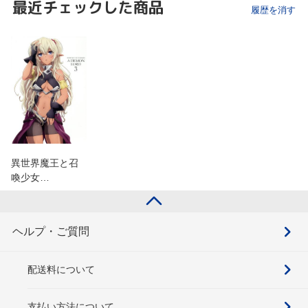
最近チェックした商品
履歴を消す
異世界魔王と召
喚少女…
ヘルプ・ご質問
配送料について
支払い方法について