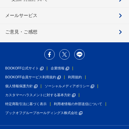
メールサービス
ご意見・ご感想
BOOKOFF公式サイト
企業情報
BOOKOFF会員サービス利用規約
利用規約
個人情報保護方針
ソーシャルメディアポリシー
カスタマーハラスメントに対する基本方針
特定商取引法に基づく表示
利用者情報の外部送信について
ブックオフグループホールディングス株式会社