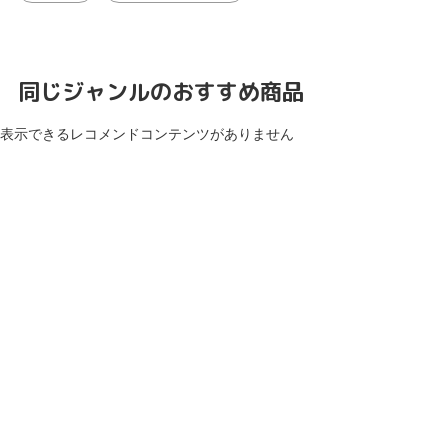
同じジャンルのおすすめ商品
表示できるレコメンドコンテンツがありません