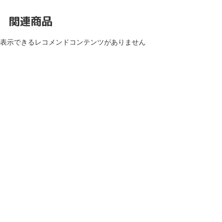
関連商品
表示できるレコメンドコンテンツがありません