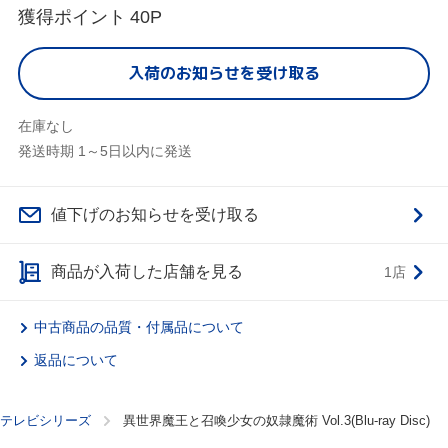
獲得ポイント
40P
入荷のお知らせを受け取る
在庫なし
発送時期 1～5日以内に発送
値下げのお知らせを受け取る
商品が入荷した店舗を見る
1店
中古商品の品質・付属品について
返品について
テレビシリーズ
異世界魔王と召喚少女の奴隷魔術 Vol.3(Blu-ray Disc)