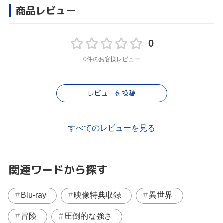
商品レビュー
0
0件のお客様レビュー
レビューを投稿
すべてのレビューを見る
関連ワードから探す
Blu-ray
映像特典収録
異世界
冒険
圧倒的な強さ