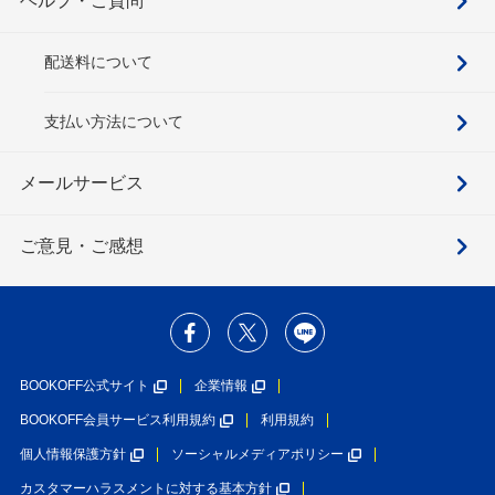
ヘルプ・ご質問
配送料について
支払い方法について
メールサービス
ご意見・ご感想
BOOKOFF公式サイト
企業情報
BOOKOFF会員サービス利用規約
利用規約
個人情報保護方針
ソーシャルメディアポリシー
カスタマーハラスメントに対する基本方針