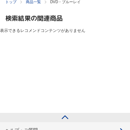
トップ
商品一覧
DVD・ブルーレイ
検索結果の関連商品
表示できるレコメンドコンテンツがありません