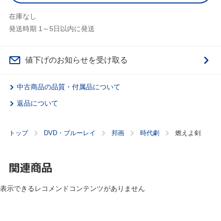
在庫なし
発送時期 1～5日以内に発送
値下げのお知らせを受け取る
中古商品の品質・付属品について
返品について
トップ
DVD・ブルーレイ
邦画
時代劇
燃えよ剣
関連商品
表示できるレコメンドコンテンツがありません