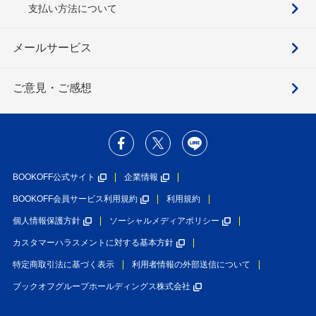
支払い方法について
メールサービス
ご意見・ご感想
BOOKOFF公式サイト
企業情報
BOOKOFF会員サービス利用規約
利用規約
個人情報保護方針
ソーシャルメディアポリシー
カスタマーハラスメントに対する基本方針
特定商取引法に基づく表示
利用者情報の外部送信について
ブックオフグループホールディングス株式会社