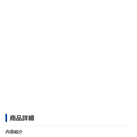
商品詳細
内容紹介