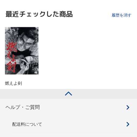
最近チェックした商品
履歴を消す
燃えよ剣
ヘルプ・ご質問
配送料について