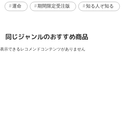
運命
期間限定受注版
知る人ぞ知る
同じジャンルのおすすめ商品
表示できるレコメンドコンテンツがありません