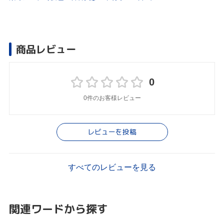
商品レビュー
0
0件のお客様レビュー
レビューを投稿
すべてのレビューを見る
関連ワードから探す