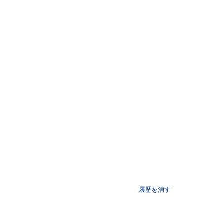
履歴を消す