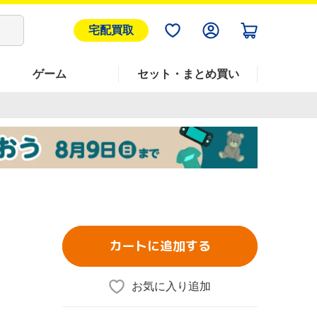
宅配買取
ゲーム
セット・まとめ買い
カートに追加する
お気に入り追加