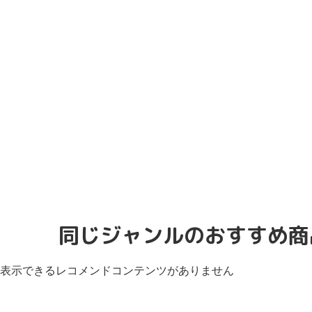
同じジャンルのおすすめ商
表示できるレコメンドコンテンツがありません