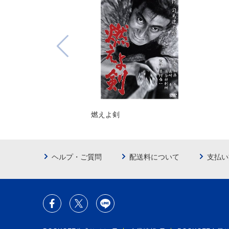
燃えよ剣
ヘルプ・ご質問
配送料について
支払い