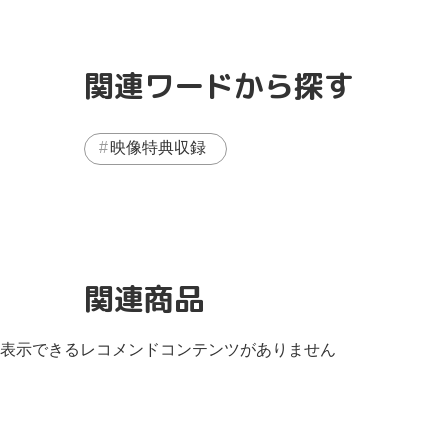
関連ワードから探す
映像特典収録
関連商品
表示できるレコメンドコンテンツがありません