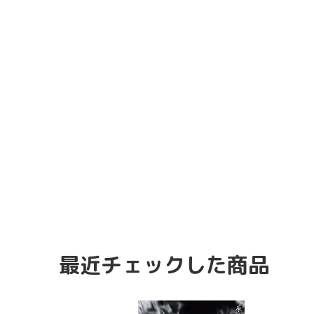
最近チェックした商品