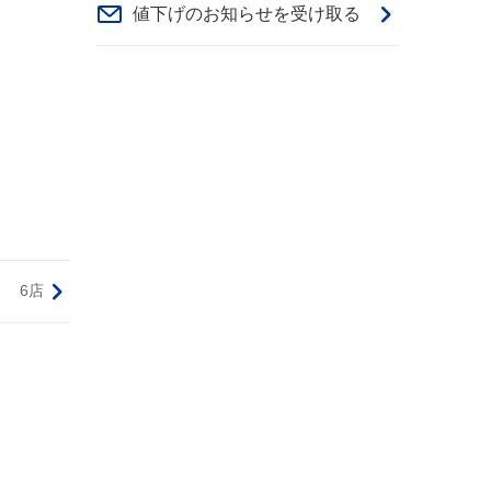
値下げのお知らせを受け取る
6店