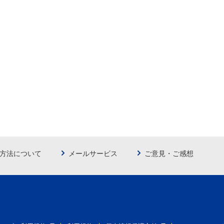
方法について
メールサービス
ご意見・ご感想