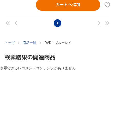
カートへ追加
1
トップ
商品一覧
DVD・ブルーレイ
検索結果の関連商品
表示できるレコメンドコンテンツがありません