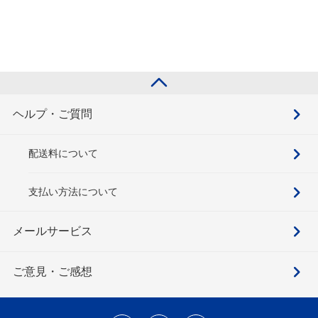
ヘルプ・ご質問
配送料について
支払い方法について
メールサービス
ご意見・ご感想